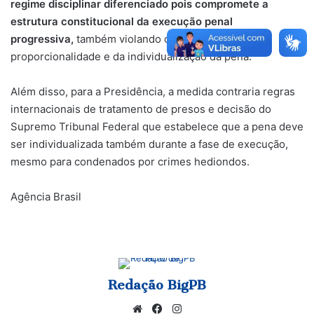
regime disciplinar diferenciado pois compromete a
estrutura constitucional da execução penal
progressiva,
também violando os princípios da
proporcionalidade e da individualização da pena.
Além disso, para a Presidência, a medida contraria regras
internacionais de tratamento de presos e decisão do
Supremo Tribunal Federal que estabelece que a pena deve
ser individualizada também durante a fase de execução,
mesmo para condenados por crimes hediondos.
Agência Brasil
Redação BigPB
Website
Facebook
Instagram