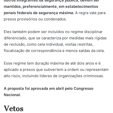
outros integrantes da segurança pública, devem ser
mantidos, preferencialmente, em estabelecimentos
penais federais de segurança máxima.
A regra vale para
presos provisórios ou condenados.
Eles também podem ser incluídos no regime disciplinar
diferenciado, que se caracteriza por medidas mais rígidas
de reclusão, como cela individual, visitas restritas,
fiscalização de correspondência e menos saídas da cela.
Esse regime tem duração máxima de até dois anos e é
aplicado a presos que subvertem a ordem ou representam
alto risco, incluindo líderes de organizações criminosas.
A proposta foi aprovada em abril pelo Congresso
Nacional.
Vetos