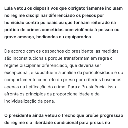
Lula vetou os dispositivos que obrigatoriamente incluíam
no regime disciplinar diferenciado os presos por
homicídio contra policiais ou que tenham reiterado na
prática de crimes cometidos com violência à pessoa ou
grave ameaça, hediondos ou equiparados.
De acordo com os despachos do presidente, as medidas
são inconstitucionais porque transformam em regra o
regime disciplinar diferenciado, que deveria ser
excepcional, e substituem a análise da periculosidade e do
comportamento concreto do preso por critérios baseados
apenas na tipificação do crime. Para a Presidência, isso
afronta os princípios da proporcionalidade e da
individualização da pena.
O presidente ainda vetou o trecho que proíbe progressão
de regime e a liberdade condicional para presos no