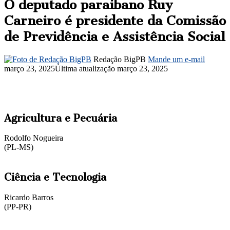
O deputado paraibano Ruy
Carneiro é presidente da Comissão
de Previdência e Assistência Social
Redação BigPB
Mande um e-mail
março 23, 2025
Última atualização março 23, 2025
Agricultura e Pecuária
Rodolfo Nogueira
(PL-MS)
Ciência e Tecnologia
Ricardo Barros
(PP-PR)