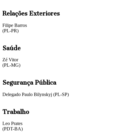
Relações Exteriores
Filipe Barros
(PL-PR)
Saúde
Zé Vitor
(PL-MG)
Segurança Pública
Delegado Paulo Bilynskyj (PL-SP)
Trabalho
Leo Prates
(PDT-BA)