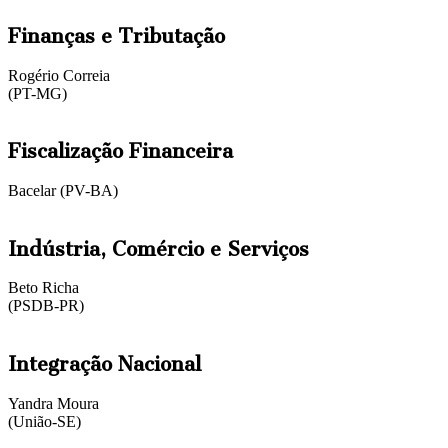
Finanças e Tributação
Rogério Correia
(PT-MG)
Fiscalização Financeira
Bacelar (PV-BA)
Indústria, Comércio e Serviços
Beto Richa
(PSDB-PR)
Integração Nacional
Yandra Moura
(União-SE)