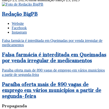
Redação BigPB
Website
Facebook
Instagram
Falsa farmácia é interditada em Queimadas por venda irregular de
medicamentos
Falsa farmácia é interditada em Queimadas
por venda irregular de medicamentos
Paraíba oferta mais de 890 vagas de emprego em vários municípios
a partir de segunda-feira
Paraíba oferta mais de 890 vagas de
emprego em vários municípios a partir de
segunda-feira
Propaganda