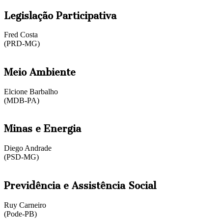
Legislação Participativa
Fred Costa
(PRD-MG)
Meio Ambiente
Elcione Barbalho
(MDB-PA)
Minas e Energia
Diego Andrade
(PSD-MG)
Previdência e Assistência Social
Ruy Carneiro
(Pode-PB)