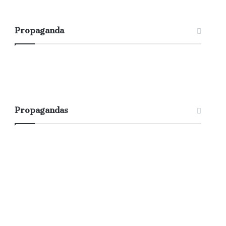
Propaganda
Propagandas