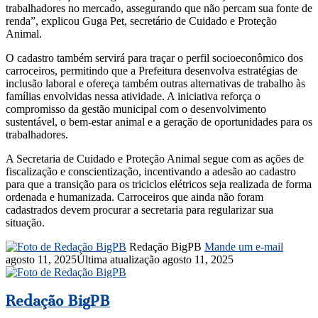
trabalhadores no mercado, assegurando que não percam sua fonte de
renda”, explicou Guga Pet, secretário de Cuidado e Proteção
Animal.
O cadastro também servirá para traçar o perfil socioeconômico dos
carroceiros, permitindo que a Prefeitura desenvolva estratégias de
inclusão laboral e ofereça também outras alternativas de trabalho às
famílias envolvidas nessa atividade. A iniciativa reforça o
compromisso da gestão municipal com o desenvolvimento
sustentável, o bem-estar animal e a geração de oportunidades para os
trabalhadores.
A Secretaria de Cuidado e Proteção Animal segue com as ações de
fiscalização e conscientização, incentivando a adesão ao cadastro
para que a transição para os triciclos elétricos seja realizada de forma
ordenada e humanizada. Carroceiros que ainda não foram
cadastrados devem procurar a secretaria para regularizar sua
situação.
Redação BigPB
Mande um e-mail
agosto 11, 2025
Última atualização agosto 11, 2025
Redação BigPB