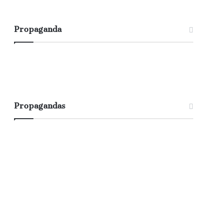
Propaganda
Propagandas