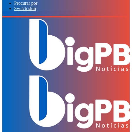
Procurar por
Switch skin