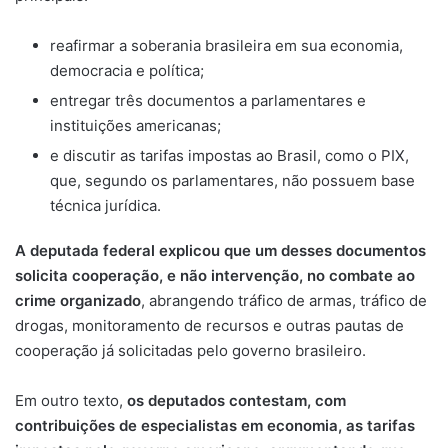
reafirmar a soberania brasileira em sua economia,
democracia e política;
entregar três documentos a parlamentares e
instituições americanas;
e discutir as tarifas impostas ao Brasil, como o PIX,
que, segundo os parlamentares, não possuem base
técnica jurídica.
A deputada federal explicou que um desses documentos
solicita cooperação, e não intervenção, no combate ao
crime organizado
, abrangendo tráfico de armas, tráfico de
drogas, monitoramento de recursos e outras pautas de
cooperação já solicitadas pelo governo brasileiro.
Em outro texto,
os deputados contestam, com
contribuições de especialistas em economia, as tarifas