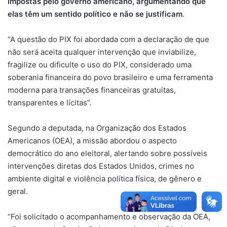
impostas pelo governo americano, argumentando que
elas têm um sentido político e não se justificam
.
“A questão do PIX foi abordada com a declaração de que
não será aceita qualquer intervenção que inviabilize,
fragilize ou dificulte o uso do PIX, considerado uma
soberania financeira do povo brasileiro e uma ferramenta
moderna para transações financeiras gratuitas,
transparentes e lícitas”.
Segundo a deputada, na Organização dos Estados
Americanos (OEA), a missão abordou o aspecto
democrático do ano eleitoral, alertando sobre possíveis
intervenções diretas dos Estados Unidos, crimes no
ambiente digital e violência política física, de gênero e
geral.
“Foi solicitado o acompanhamento e observação da OEA,