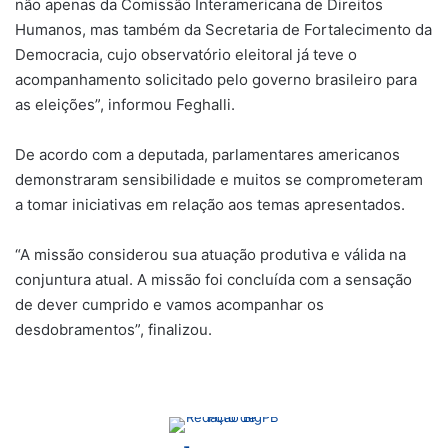
não apenas da Comissão Interamericana de Direitos
Humanos, mas também da Secretaria de Fortalecimento da
Democracia, cujo observatório eleitoral já teve o
acompanhamento solicitado pelo governo brasileiro para
as eleições”, informou Feghalli.
De acordo com a deputada, parlamentares americanos
demonstraram sensibilidade e muitos se comprometeram
a tomar iniciativas em relação aos temas apresentados.
“A missão considerou sua atuação produtiva e válida na
conjuntura atual. A missão foi concluída com a sensação
de dever cumprido e vamos acompanhar os
desdobramentos”, finalizou.