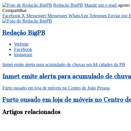
Redação BigPB
Mande um e-mail
agosto
Compartilhar
Facebook
X
Messenger
Messenger
WhatsApp
Telegram
Enviar por 
Redação BigPB
Website
Facebook
Instagram
Inmet emite alerta para acumulado de chuvas em 84 cidades da PB
Inmet emite alerta para acumulado de chuv
Furto ousado em loja de móveis no Centro de João Pessoa
Furto ousado em loja de móveis no Centro de
Artigos relacionados