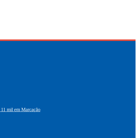
11 mil em Marcação