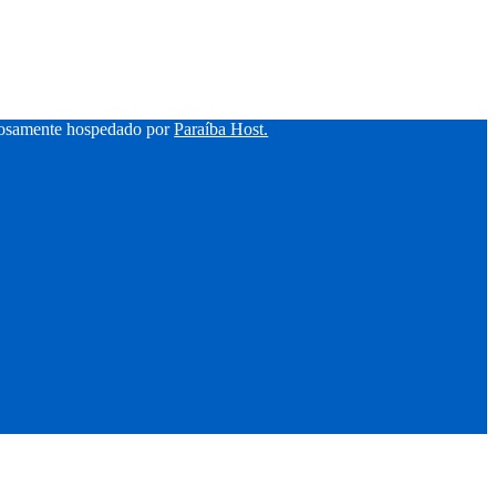
hosamente hospedado por
Paraíba Host.