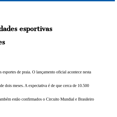
dades esportivas
es
 esportes de praia. O lançamento oficial acontece nesta
e dois meses. A expectativa é de que cerca de 10.500
 Também estão confirmados o Circuito Mundial e Brasileiro