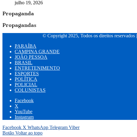
julho 19, 2026
Propaganda
Propagandas
© Copyright 2025, Todos os direitos reservados 
PARAÍBA
CAMPINA GRANDE
JOÃO PESSOA
BRASIL
ENTRETENIMENTO
ESPORTES
POLÍTICA
POLICIAL
COLUNISTAS
Facebook
X
YouTube
Instagram
Facebook
X
WhatsApp
Telegram
Viber
Botão Voltar ao topo