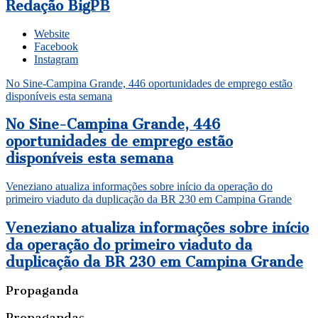
Redação BigPB
Website
Facebook
Instagram
No Sine-Campina Grande, 446 oportunidades de emprego estão
disponíveis esta semana
No Sine-Campina Grande, 446
oportunidades de emprego estão
disponíveis esta semana
Veneziano atualiza informações sobre início da operação do
primeiro viaduto da duplicação da BR 230 em Campina Grande
Veneziano atualiza informações sobre início
da operação do primeiro viaduto da
duplicação da BR 230 em Campina Grande
Propaganda
Propagandas