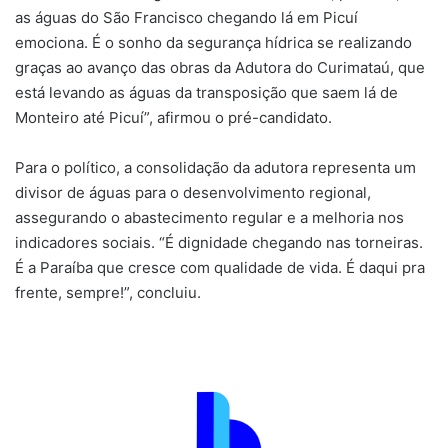
as águas do São Francisco chegando lá em Picuí
emociona. É o sonho da segurança hídrica se realizando
graças ao avanço das obras da Adutora do Curimataú, que
está levando as águas da transposição que saem lá de
Monteiro até Picuí”, afirmou o pré-candidato.
Para o político, a consolidação da adutora representa um
divisor de águas para o desenvolvimento regional,
assegurando o abastecimento regular e a melhoria nos
indicadores sociais. “É dignidade chegando nas torneiras.
É a Paraíba que cresce com qualidade de vida. É daqui pra
frente, sempre!”, concluiu.