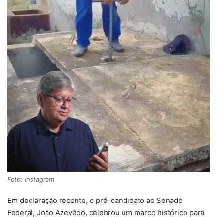
Foto: Instagram
Em declaração recente, o pré-candidato ao Senado
Federal, João Azevêdo, celebrou um marco histórico para