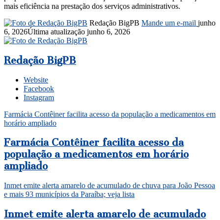
mais eficiência na prestação dos serviços administrativos.
Redação BigPB
Mande um e-mail
junho
6, 2026
Última atualização junho 6, 2026
Redação BigPB
Website
Facebook
Instagram
Farmácia Contêiner facilita acesso da população a medicamentos em
horário ampliado
Farmácia Contêiner facilita acesso da
população a medicamentos em horário
ampliado
Inmet emite alerta amarelo de acumulado de chuva para João Pessoa
e mais 93 municípios da Paraíba; veja lista
Inmet emite alerta amarelo de acumulado