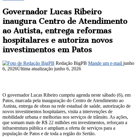
Governador Lucas Ribeiro
inaugura Centro de Atendimento
ao Autista, entrega reformas
hospitalares e autoriza novos
investimentos em Patos
Redação BigPB
Mande um e-mail
junho
6, 2026
Última atualização junho 6, 2026
O governador Lucas Ribeiro cumpriu agenda neste sábado (6), em
Patos, marcada pela inauguração do Centro de Atendimento ao
Autista, entrega de obras na rede estadual de saúde, autorização de
novos investimentos hospitalares, visita a intervenções de
mobilidade urbana e melhorias nos serviços de trânsito. As ações,
que somam mais de R$ 22 milhões em investimentos, reforçam a
infraestrutura pública e ampliam a oferta de serviços para a
população de Patos e de toda a região do Sertão.