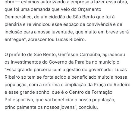
obra — estamos autorizando a empresa a fazer essa obra,
que foi uma demanda que veio do Orçamento
Democrático, de um cidadão de São Bento que foi à
plenária e reivindicou esse espaço de convivência e de
inclusão para a nossa juventude, que muito em breve será
entregue”, acrescentou Lucas Ribeiro.
O prefeito de São Bento, Gerfeson Carnaúba, agradeceu
os investimentos do Governo da Paraíba no município.
“Essa grande parceria com a gestão do governador Lucas
Ribeiro só tem se fortalecido e beneficiado muito a nossa
população, com a reforma e ampliação da Praça do Redeiro
e esse grande sonho, que é o Centro de Formação
Poliesportivo, que vai beneficiar a nossa população,
principalmente os nossos jovens”, concluiu.