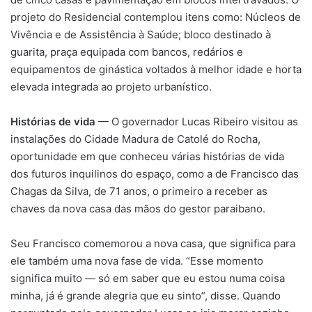
projeto do Residencial contemplou itens como: Núcleos de
Vivência e de Assistência à Saúde; bloco destinado à
guarita, praça equipada com bancos, redários e
equipamentos de ginástica voltados à melhor idade e horta
elevada integrada ao projeto urbanístico.
Histórias de vida
— O governador Lucas Ribeiro visitou as
instalações do Cidade Madura de Catolé do Rocha,
oportunidade em que conheceu várias histórias de vida
dos futuros inquilinos do espaço, como a de Francisco das
Chagas da Silva, de 71 anos, o primeiro a receber as
chaves da nova casa das mãos do gestor paraibano.
Seu Francisco comemorou a nova casa, que significa para
ele também uma nova fase de vida. “Esse momento
significa muito — só em saber que eu estou numa coisa
minha, já é grande alegria que eu sinto”, disse. Quando