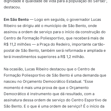
dignidade e qualidade de vida para a população do Sertão”,
destacou.
Em São Bento
— Logo em seguida, o governador Lucas
Ribeiro se dirigiu até o município de São Bento, onde
assinou a ordem de serviço para o início da construção do
Centro de Formação Poliesportivo, que receberá mais de
R$ 11,2 milhões — a Praça do Redeiro, importante cartão-
postal de São Bento, também será reformada e ampliada e
terá investimentos superiores a R$ 1,2 milhão.
Na ocasião, Lucas Ribeiro destacou que o Centro de
Formação Poliesportivo de São Bento é uma demanda que
nasceu no Orçamento Democrático Estadual. “Esse
momento é mais uma prova de que o Orçamento
Democrático é instrumento que dá resultado, com a
assinatura dessa ordem de serviço do Centro Esportivo de
São Bento. E o que é uma ordem de serviço? É o início da