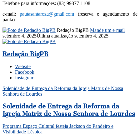
Telefone para informações: (83) 99377-1108
e-mail:
pautasantaroza@gmail.com
(reserva e agendamento de
pauta)
Redação BigPB
Mande um e-mail
setembro 4, 2025
Última atualização setembro 4, 2025
Redação BigPB
Website
Facebook
Instagram
Solenidade de Entrega da Reforma da Igreja Matriz de Nossa
Senhora de Lourdes
Solenidade de Entrega da Reforma da
Igreja Matriz de Nossa Senhora de Lourdes
Programa Espaço Cultural festeja Jackson do Pandeiro e
Visibilidade Lésbica