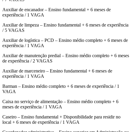
Auxiliar de encanador – Ensino fundamental + 6 meses de
experiência / 1 VAGA
Auxiliar de limpeza – Ensino fundamental + 6 meses de experiência
/ 5 VAGAS
Auxiliar de logística – PCD – Ensino médio completo + 6 meses de
experiência / 1 VAGA
Auxiliar de manutenção predial – Ensino médio completo + 6 meses
de experiência / 2 VAGAS
Auxiliar de marceneiro – Ensino fundamental + 6 meses de
experiência / 1 VAGA
Barman – Ensino médio completo + 6 meses de experiência / 1
VAGA
Caixa no serviço de alimentação – Ensino médio completo + 6
meses de experiência / 1 VAGA
Caseiro – Ensino fundamental + Disponibilidade para residir no
local + 6 meses de experiência / 1 VAGA