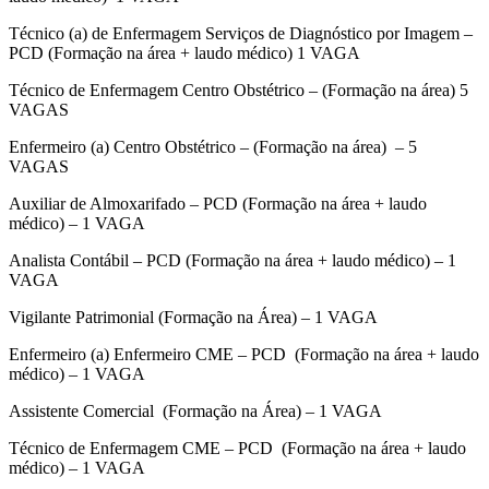
Técnico (a) de Enfermagem Serviços de Diagnóstico por Imagem –
PCD (Formação na área + laudo médico) 1 VAGA
Técnico de Enfermagem Centro Obstétrico – (Formação na área) 5
VAGAS
Enfermeiro (a) Centro Obstétrico – (Formação na área) – 5
VAGAS
Auxiliar de Almoxarifado – PCD (Formação na área + laudo
médico) – 1 VAGA
Analista Contábil – PCD (Formação na área + laudo médico) – 1
VAGA
Vigilante Patrimonial (Formação na Área) – 1 VAGA
Enfermeiro (a) Enfermeiro CME – PCD (Formação na área + laudo
médico) – 1 VAGA
Assistente Comercial (Formação na Área) – 1 VAGA
Técnico de Enfermagem CME – PCD (Formação na área + laudo
médico) – 1 VAGA