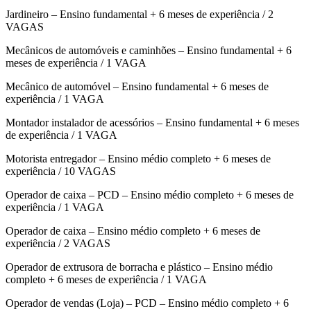
Jardineiro – Ensino fundamental + 6 meses de experiência / 2
VAGAS
Mecânicos de automóveis e caminhões – Ensino fundamental + 6
meses de experiência / 1 VAGA
Mecânico de automóvel – Ensino fundamental + 6 meses de
experiência / 1 VAGA
Montador instalador de acessórios – Ensino fundamental + 6 meses
de experiência / 1 VAGA
Motorista entregador – Ensino médio completo + 6 meses de
experiência / 10 VAGAS
Operador de caixa – PCD – Ensino médio completo + 6 meses de
experiência / 1 VAGA
Operador de caixa – Ensino médio completo + 6 meses de
experiência / 2 VAGAS
Operador de extrusora de borracha e plástico – Ensino médio
completo + 6 meses de experiência / 1 VAGA
Operador de vendas (Loja) – PCD – Ensino médio completo + 6