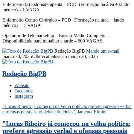
Enfermeiro (a) Estomaterapeuta – PCD (Formação na área + laudo
médico) – 1 VAGA
Enfermeiro Centro Cirúrgico – PCD (Formação na área + laudo
médico) – 1 VAGA
Operador de Telemarketing – Ensino Médio Completo –
Disponibilidade para trabalhar a tarde – 500 VAGAS.
Redação BigPB
Mande um e-mail
março 30, 2025
Última atualização março 30, 2025
Redação BigPB
Website
Facebook
Instagram
"Lucas Ribeiro já começou na velha política: prefere agressão verbal
e ofensas pessoais ao debate de ideias", lamenta Efraim
"Lucas Ribeiro já começou na velha política:
prefere agressão verbal e ofensas pessoais