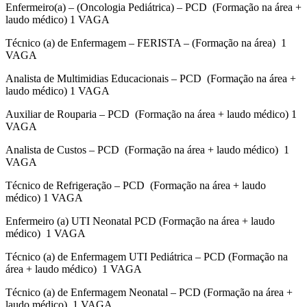
Enfermeiro(a) – (Oncologia Pediátrica) – PCD (Formação na área +
laudo médico) 1 VAGA
Técnico (a) de Enfermagem – FERISTA – (Formação na área) 1
VAGA
Analista de Multimidias Educacionais – PCD (Formação na área +
laudo médico) 1 VAGA
Auxiliar de Rouparia – PCD (Formação na área + laudo médico) 1
VAGA
Analista de Custos – PCD (Formação na área + laudo médico) 1
VAGA
Técnico de Refrigeração – PCD (Formação na área + laudo
médico) 1 VAGA
Enfermeiro (a) UTI Neonatal PCD (Formação na área + laudo
médico) 1 VAGA
Técnico (a) de Enfermagem UTI Pediátrica – PCD (Formação na
área + laudo médico) 1 VAGA
Técnico (a) de Enfermagem Neonatal – PCD (Formação na área +
laudo médico) 1 VAGA