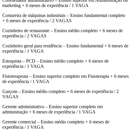
Coordenador administrativo – Ensino superior em Administração ou
marketing + 6 meses de experiência / 1 VAGA
Costureira de máquinas industriais – Ensino fundamental completo
+ 6 meses de experiência / 2 VAGAS
Cozinheiro de restaurante – Ensino médio completo + 6 meses de
experiência / 2 VAGAS
Cozinheiro geral para residência – Ensino fundamental + 6 meses de
experiência / 1 VAGA
Estoquista – PCD – Ensino médio completo + 6 meses de
experiência / 1 VAGA
Fisioterapeuta – Ensino superior completo em Fisioterapia + 6 meses
de experiência / 1 VAGA
Garçom – Ensino médio completo + 6 meses de experiência / 2
VAGAS
Gerente administrativo – Ensino superior completo em
administração + 6 meses de experiência / 1 VAGA
Gerente comercial – Ensino médio completo + 6 meses de
experiência / 1 VAGA