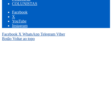
COLUNISTAS
Facebook
X
YouTube
Instagram
Facebook
X
WhatsApp
Telegram
Viber
Botão Voltar ao topo