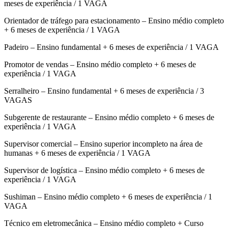
meses de experiência / 1 VAGA
Orientador de tráfego para estacionamento – Ensino médio completo
+ 6 meses de experiência / 1 VAGA
Padeiro – Ensino fundamental + 6 meses de experiência / 1 VAGA
Promotor de vendas – Ensino médio completo + 6 meses de
experiência / 1 VAGA
Serralheiro – Ensino fundamental + 6 meses de experiência / 3
VAGAS
Subgerente de restaurante – Ensino médio completo + 6 meses de
experiência / 1 VAGA
Supervisor comercial – Ensino superior incompleto na área de
humanas + 6 meses de experiência / 1 VAGA
Supervisor de logística – Ensino médio completo + 6 meses de
experiência / 1 VAGA
Sushiman – Ensino médio completo + 6 meses de experiência / 1
VAGA
Técnico em eletromecânica – Ensino médio completo + Curso