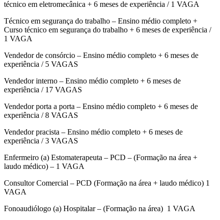
técnico em eletromecânica + 6 meses de experiência / 1 VAGA
Técnico em segurança do trabalho – Ensino médio completo +
Curso técnico em segurança do trabalho + 6 meses de experiência /
1 VAGA
Vendedor de consórcio – Ensino médio completo + 6 meses de
experiência / 5 VAGAS
Vendedor interno – Ensino médio completo + 6 meses de
experiência / 17 VAGAS
Vendedor porta a porta – Ensino médio completo + 6 meses de
experiência / 8 VAGAS
Vendedor pracista – Ensino médio completo + 6 meses de
experiência / 3 VAGAS
Enfermeiro (a) Estomaterapeuta – PCD – (Formação na área +
laudo médico) – 1 VAGA
Consultor Comercial – PCD (Formação na área + laudo médico) 1
VAGA
Fonoaudiólogo (a) Hospitalar – (Formação na área) 1 VAGA