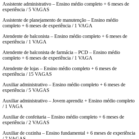
Assistente administrativo – Ensino médio completo + 6 meses de
experiência / 5 VAGAS
Assistente de planejamento de manutenção – Ensino médio
completo + 6 meses de experiência / 1 VAGA
Atendente de balconista – Ensino médio completo + 6 meses de
experiência / 1 VAGA
Atendente de balconista de farmácia – PCD – Ensino médio
completo + 6 meses de experiência / 1 VAGA
Atendente de lojas – Ensino médio completo + 6 meses de
experiência / 15 VAGAS
Auxiliar administrativo – Ensino médio completo + 6 meses de
experiência / 5 VAGAS
Auxiliar administrativo – Jovem aprendiz + Ensino médio completo
/ 1 VAGA
Auxiliar de confeitaria – Ensino médio completo + 6 meses de
experiência / 2 VAGAS
Auxiliar de cozinha – Ensino fundamental + 6 meses de experiência
/ 7 VAGAS