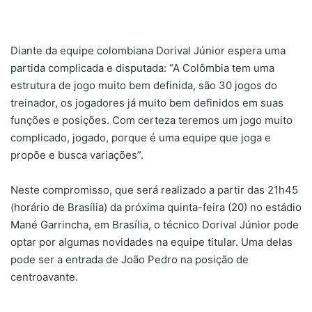
Diante da equipe colombiana Dorival Júnior espera uma
partida complicada e disputada: “A Colômbia tem uma
estrutura de jogo muito bem definida, são 30 jogos do
treinador, os jogadores já muito bem definidos em suas
funções e posições. Com certeza teremos um jogo muito
complicado, jogado, porque é uma equipe que joga e
propõe e busca variações”.
Neste compromisso, que será realizado a partir das 21h45
(horário de Brasília) da próxima quinta-feira (20) no estádio
Mané Garrincha, em Brasília, o técnico Dorival Júnior pode
optar por algumas novidades na equipe titular. Uma delas
pode ser a entrada de João Pedro na posição de
centroavante.