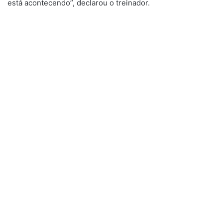
está acontecendo”, declarou o treinador.