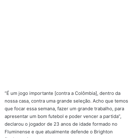
“É um jogo importante [contra a Colômbia], dentro da
nossa casa, contra uma grande seleção. Acho que temos
que focar essa semana, fazer um grande trabalho, para
apresentar um bom futebol e poder vencer a partida”,
declarou o jogador de 23 anos de idade formado no
Fluminense e que atualmente defende o Brighton