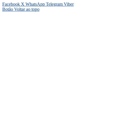
Facebook
X
WhatsApp
Telegram
Viber
Botão Voltar ao topo