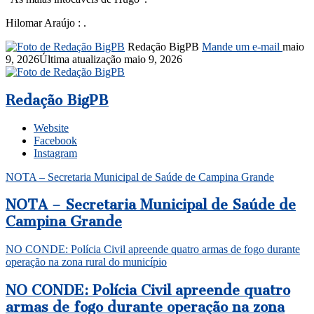
Hilomar Araújo : .
Redação BigPB
Mande um e-mail
maio
9, 2026
Última atualização maio 9, 2026
Redação BigPB
Website
Facebook
Instagram
NOTA – Secretaria Municipal de Saúde de Campina Grande
NOTA – Secretaria Municipal de Saúde de
Campina Grande
NO CONDE: Polícia Civil apreende quatro armas de fogo durante
operação na zona rural do município
NO CONDE: Polícia Civil apreende quatro
armas de fogo durante operação na zona