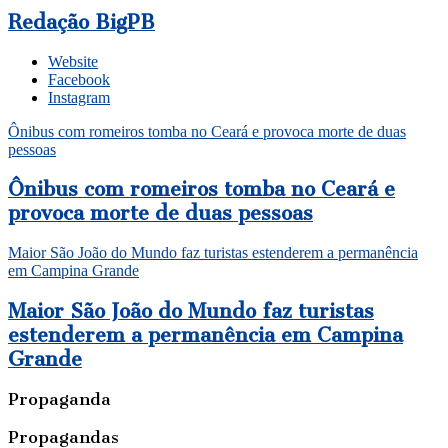
Redação BigPB
Website
Facebook
Instagram
Ônibus com romeiros tomba no Ceará e provoca morte de duas
pessoas
Ônibus com romeiros tomba no Ceará e
provoca morte de duas pessoas
Maior São João do Mundo faz turistas estenderem a permanência
em Campina Grande
Maior São João do Mundo faz turistas
estenderem a permanência em Campina
Grande
Propaganda
Propagandas