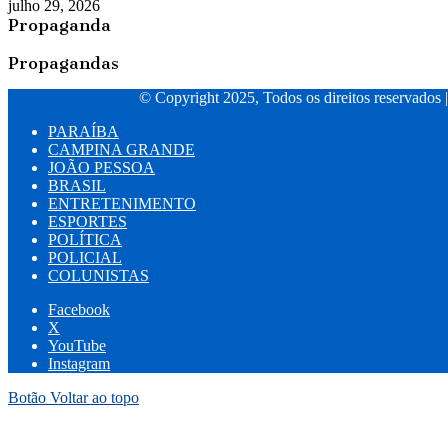
julho 29, 2026
Propaganda
Propagandas
© Copyright 2025, Todos os direitos reservados 
PARAÍBA
CAMPINA GRANDE
JOÃO PESSOA
BRASIL
ENTRETENIMENTO
ESPORTES
POLÍTICA
POLICIAL
COLUNISTAS
Facebook
X
YouTube
Instagram
Botão Voltar ao topo