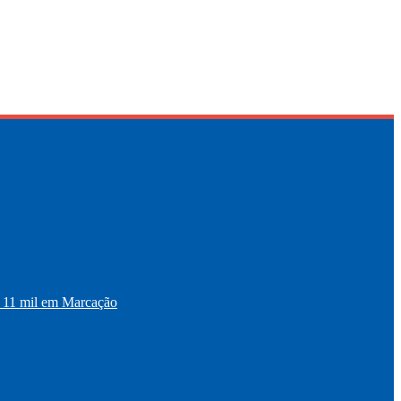
11 mil em Marcação