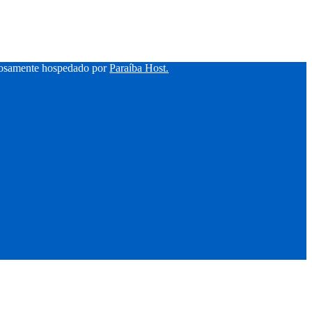
hosamente hospedado por
Paraíba Host.