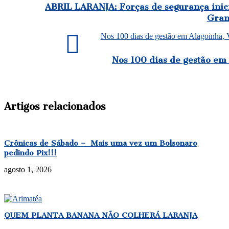
ABRIL LARANJA: Forças de segurança inic
Gran
Nos 100 dias de gestão em Alagoinha, V
Nos 100 dias de gestão em 
Artigos relacionados
Crônicas de Sábado – Mais uma vez um Bolsonaro
pedindo Pix!!!
agosto 1, 2026
QUEM PLANTA BANANA NÃO COLHERÁ LARANJA