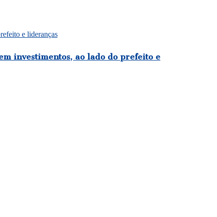
efeito e lideranças
m investimentos, ao lado do prefeito e