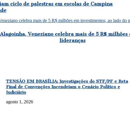
iam ciclo de palestras em escolas de Campina
de
eneziano celebra mais de 5 R$ milhões em investimentos, ao lado do pr
Alagoinha, Veneziano celebra mais de 5 R$ milhões e
lideranças
TENSÃO EM BRASÍLIA: Investigações do STF/PF e Reta
Final de Convenções Incendeiam o Cenário Político e
Judiciário
agosto 1, 2026