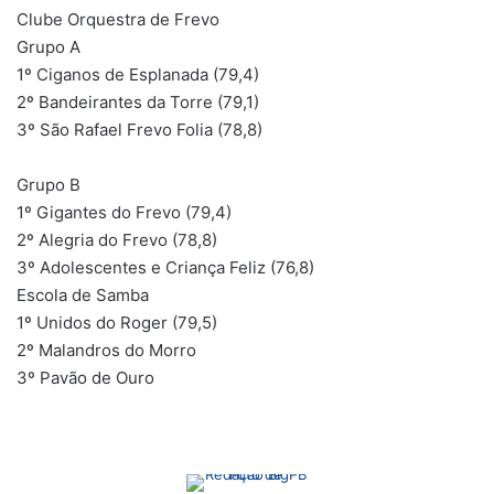
Clube Orquestra de Frevo
Grupo A
1º Ciganos de Esplanada (79,4)
2º Bandeirantes da Torre (79,1)
3º São Rafael Frevo Folia (78,8)
Grupo B
1º Gigantes do Frevo (79,4)
2º Alegria do Frevo (78,8)
3º Adolescentes e Criança Feliz (76,8)
Escola de Samba
1º Unidos do Roger (79,5)
2º Malandros do Morro
3º Pavão de Ouro