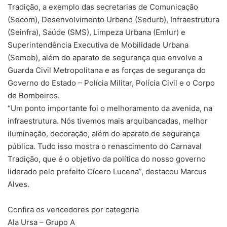
Tradição, a exemplo das secretarias de Comunicação
(Secom), Desenvolvimento Urbano (Sedurb), Infraestrutura
(Seinfra), Saúde (SMS), Limpeza Urbana (Emlur) e
Superintendência Executiva de Mobilidade Urbana
(Semob), além do aparato de segurança que envolve a
Guarda Civil Metropolitana e as forças de segurança do
Governo do Estado – Polícia Militar, Polícia Civil e o Corpo
de Bombeiros.
“Um ponto importante foi o melhoramento da avenida, na
infraestrutura. Nós tivemos mais arquibancadas, melhor
iluminação, decoração, além do aparato de segurança
pública. Tudo isso mostra o renascimento do Carnaval
Tradição, que é o objetivo da política do nosso governo
liderado pelo prefeito Cícero Lucena”, destacou Marcus
Alves.
Confira os vencedores por categoria
Ala Ursa – Grupo A