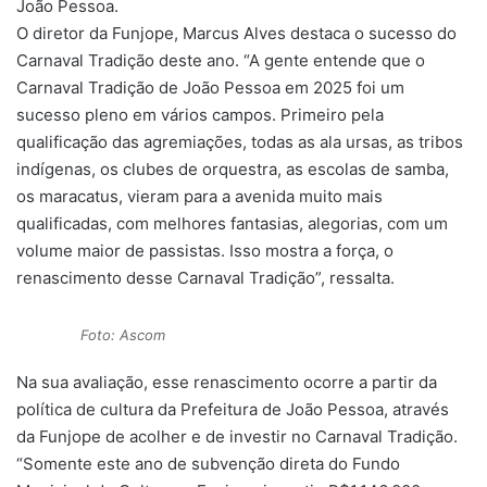
João Pessoa.
O diretor da Funjope, Marcus Alves destaca o sucesso do
Carnaval Tradição deste ano. “A gente entende que o
Carnaval Tradição de João Pessoa em 2025 foi um
sucesso pleno em vários campos. Primeiro pela
qualificação das agremiações, todas as ala ursas, as tribos
indígenas, os clubes de orquestra, as escolas de samba,
os maracatus, vieram para a avenida muito mais
qualificadas, com melhores fantasias, alegorias, com um
volume maior de passistas. Isso mostra a força, o
renascimento desse Carnaval Tradição”, ressalta.
Foto: Ascom
Na sua avaliação, esse renascimento ocorre a partir da
política de cultura da Prefeitura de João Pessoa, através
da Funjope de acolher e de investir no Carnaval Tradição.
“Somente este ano de subvenção direta do Fundo