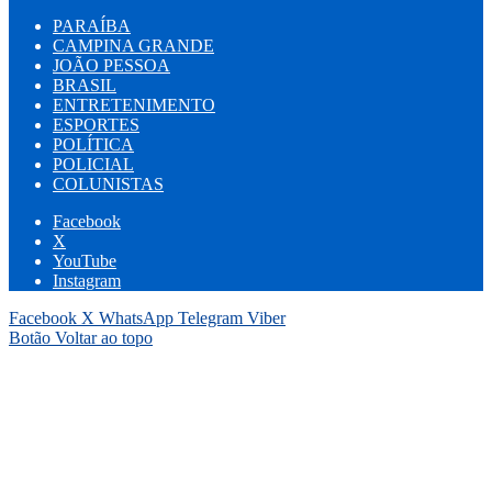
PARAÍBA
CAMPINA GRANDE
JOÃO PESSOA
BRASIL
ENTRETENIMENTO
ESPORTES
POLÍTICA
POLICIAL
COLUNISTAS
Facebook
X
YouTube
Instagram
Facebook
X
WhatsApp
Telegram
Viber
Botão Voltar ao topo