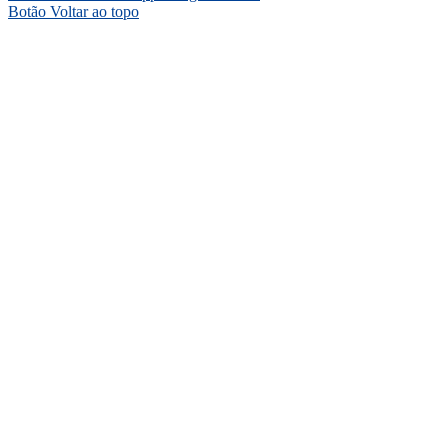
Botão Voltar ao topo