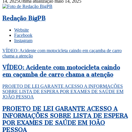
14, 2025
Última atualização maio 14, 2025
Redação BigPB
Website
Facebook
Instagram
VÍDEO: Acidente com motocicleta caindo em caçamba de carro
chama a atenção
VÍDEO: Acidente com motocicleta caindo
em caçamba de carro chama a atenção
PROJETO DE LEI GARANTE ACESSO A INFORMAÇÕES
SOBRE LISTA DE ESPERA POR EXAMES DE SAÚDE EM
JOÃO PESSOA
PROJETO DE LEI GARANTE ACESSO A
INFORMAÇÕES SOBRE LISTA DE ESPERA
POR EXAMES DE SAÚDE EM JOÃO
PESSOA