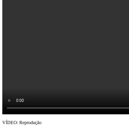
VÍDEO: Reprodução