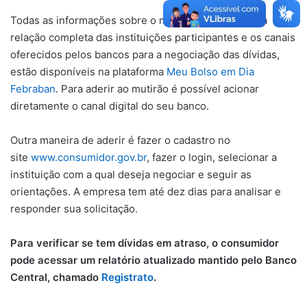
Todas as informações sobre o mutirão, assim como a
relação completa das instituições participantes e os canais
oferecidos pelos bancos para a negociação das dívidas,
estão disponíveis na plataforma
Meu Bolso em Dia
Febraban
. Para aderir ao mutirão é possível acionar
diretamente o canal digital do seu banco.
Outra maneira de aderir é fazer o cadastro no
site
www.consumidor.gov.br
, fazer o login, selecionar a
instituição com a qual deseja negociar e seguir as
orientações. A empresa tem até dez dias para analisar e
responder sua solicitação.
Para verificar se tem dívidas em atraso, o consumidor
pode acessar um relatório atualizado mantido pelo Banco
Central, chamado
Registrato
.