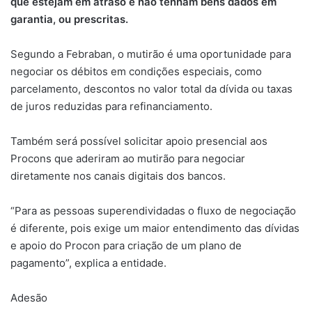
que estejam em atraso e não tenham bens dados em
garantia, ou prescritas.
Segundo a Febraban, o mutirão é uma oportunidade para
negociar os débitos em condições especiais, como
parcelamento, descontos no valor total da dívida ou taxas
de juros reduzidas para refinanciamento.
Também será possível solicitar apoio presencial aos
Procons que aderiram ao mutirão para negociar
diretamente nos canais digitais dos bancos.
“Para as pessoas superendividadas o fluxo de negociação
é diferente, pois exige um maior entendimento das dívidas
e apoio do Procon para criação de um plano de
pagamento”, explica a entidade.
Adesão