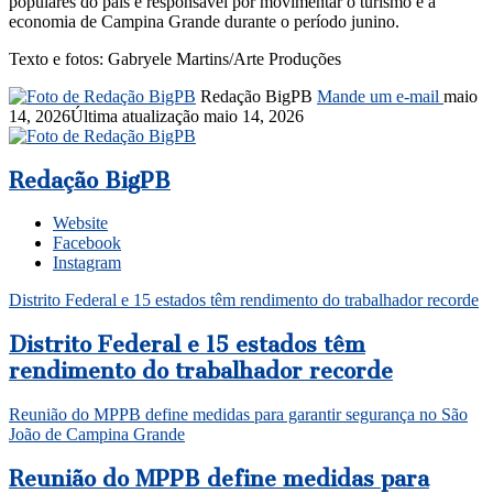
populares do país e responsável por movimentar o turismo e a
economia de Campina Grande durante o período junino.
Texto e fotos: Gabryele Martins/Arte Produções
Redação BigPB
Mande um e-mail
maio
14, 2026
Última atualização maio 14, 2026
Redação BigPB
Website
Facebook
Instagram
Distrito Federal e 15 estados têm rendimento do trabalhador recorde
Distrito Federal e 15 estados têm
rendimento do trabalhador recorde
Reunião do MPPB define medidas para garantir segurança no São
João de Campina Grande
Reunião do MPPB define medidas para