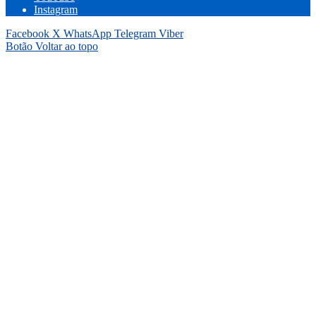
Instagram
Facebook
X
WhatsApp
Telegram
Viber
Botão Voltar ao topo