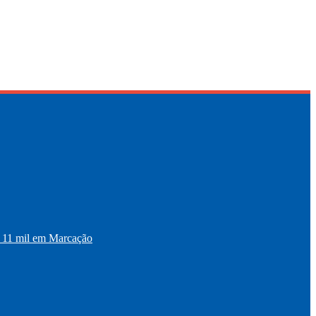
11 mil em Marcação