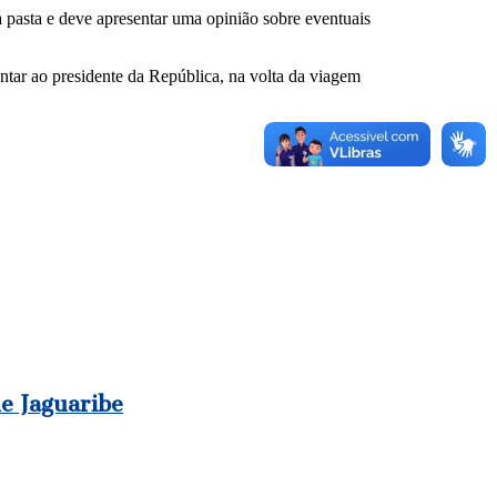
da pasta e deve apresentar uma opinião sobre eventuais
entar ao presidente da República, na volta da viagem
de Jaguaribe