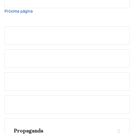
Próxima página
Propaganda