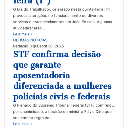
feira (1º)
O Dia do Trabalhador, celebrado nesta quinta-feira (1º),
provoca alterações no funcionamento de diversos
serviços e estabelecimentos em João Pessoa. Algumas
atividades terão…
Leia mais »
ULTIMAS NOTÍCIAS
Redação BigPB
abril 30, 2025
STF confirma decisão
que garante
aposentadoria
diferenciada a mulheres
policiais civis e federais
O Plenário do Supremo Tribunal Federal (STF) confirmou,
por unanimidade, a decisão do ministro Flávio Dino que
suspendeu regra da…
Leia mais »