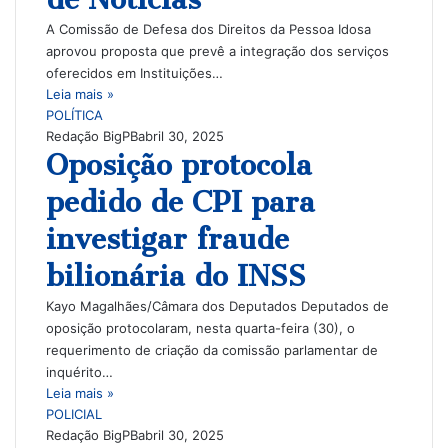
A Comissão de Defesa dos Direitos da Pessoa Idosa
aprovou proposta que prevê a integração dos serviços
oferecidos em Instituições…
Leia mais »
POLÍTICA
Redação BigPB
abril 30, 2025
Oposição protocola
pedido de CPI para
investigar fraude
bilionária do INSS
Kayo Magalhães/Câmara dos Deputados Deputados de
oposição protocolaram, nesta quarta-feira (30), o
requerimento de criação da comissão parlamentar de
inquérito…
Leia mais »
POLICIAL
Redação BigPB
abril 30, 2025