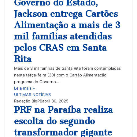
Governo do Estado,
Jackson entrega Cartões
Alimentação a mais de 3
mil famílias atendidas
pelos CRAS em Santa
Rita
Mais de 3 mil famílias de Santa Rita foram contempladas
nesta terça-feira (30) com o Cartão Alimentação,
programa do Governo…
Leia mais »
ULTIMAS NOTÍCIAS
Redação BigPB
abril 30, 2025
PRF na Paraíba realiza
escolta do segundo
transformador gigante