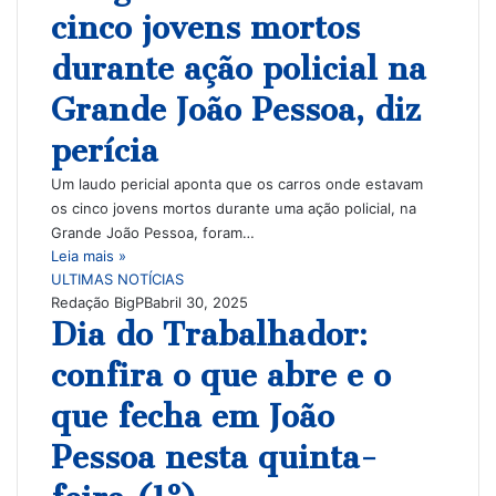
cinco jovens mortos
durante ação policial na
Grande João Pessoa, diz
perícia
Um laudo pericial aponta que os carros onde estavam
os cinco jovens mortos durante uma ação policial, na
Grande João Pessoa, foram…
Leia mais »
ULTIMAS NOTÍCIAS
Redação BigPB
abril 30, 2025
Dia do Trabalhador:
confira o que abre e o
que fecha em João
Pessoa nesta quinta-