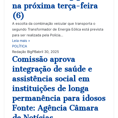
na próxima terça-feira
(6)
A escolta da combinação veicular que transporta o
segundo Transformador de Energia Eólica está prevista
para ser realizada pela Polícia…
Leia mais »
POLÍTICA
Redação BigPB
abril 30, 2025
Comissão aprova
integração de saúde e
assistência social em
instituições de longa
permanência para idosos
Fonte: Agência Câmara
de Notícias